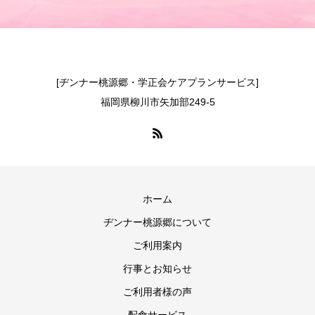
[ヂンナー桃源郷・学正会ケアプランサービス]
福岡県柳川市矢加部249-5
ホーム
ヂンナー桃源郷について
ご利用案内
行事とお知らせ
ご利用者様の声