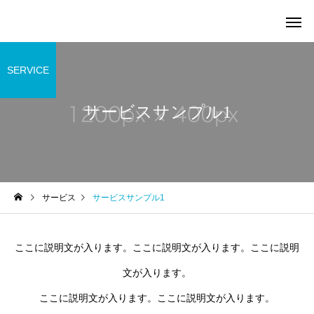
SERVICE
サービスサンプル1
サービスサンプル4
サービスサン
未分類
未分類
サービス
サービスサンプル1
ブログ準備中2
ブログ準備中1
ここに説明文が入ります。ここに説明文が入ります。ここに説明
文が入ります。
ここに説明文が入ります。ここに説明文が入ります。