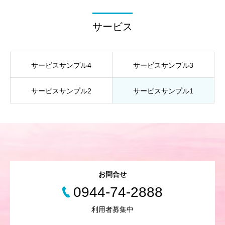
サービス
サービスサンプル4
サービスサンプル3
サービスサンプル2
サービスサンプル1
お問合せ
0944-74-2888
利用者募集中